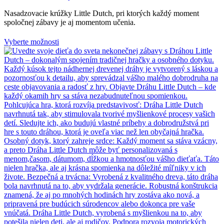
Nasadzovacie krúžky Little Dutch, pri ktorých každý moment
spoločnej zábavy je aj momentom učenia.
Vyberte možnosti