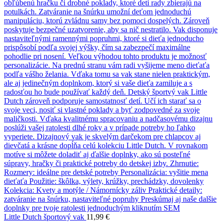
Little Dutch športový vak
11,99
€