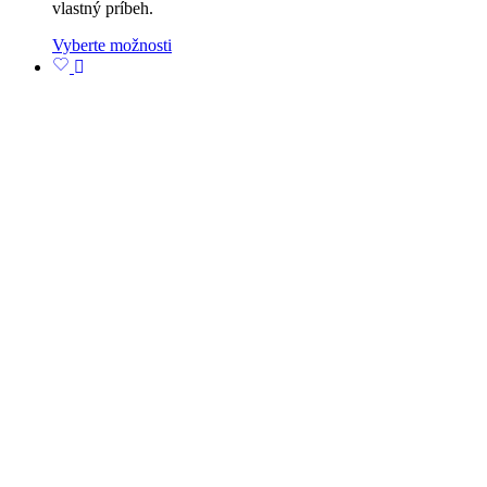
vlastný príbeh.
Vyberte možnosti