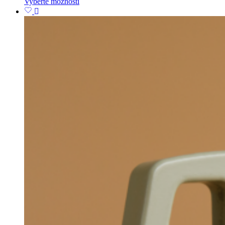
Vyberte možnosti