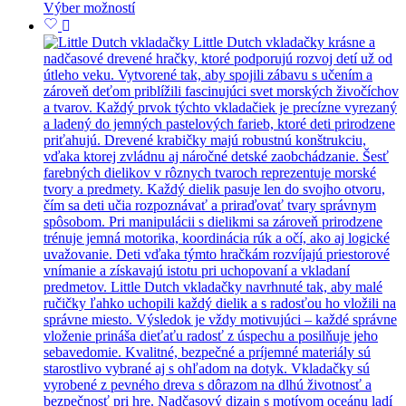
Výber možností