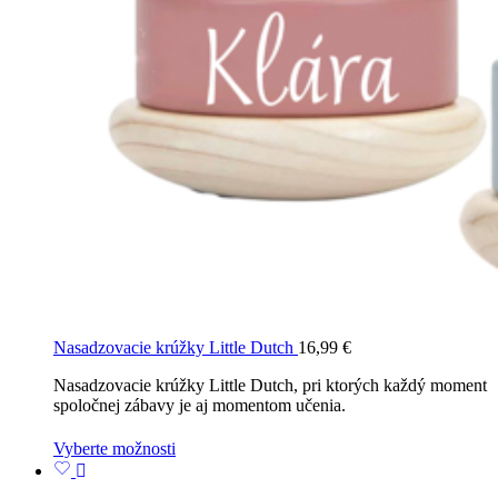
Nasadzovacie krúžky Little Dutch
16,99
€
Nasadzovacie krúžky Little Dutch, pri ktorých každý moment
spoločnej zábavy je aj momentom učenia.
Vyberte možnosti