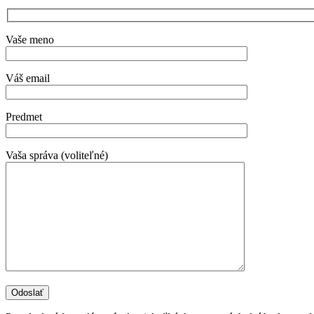
Vaše meno
Váš email
Predmet
Vaša správa (voliteľné)