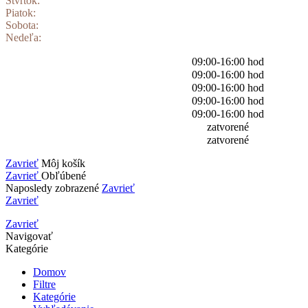
Štvrtok:
Piatok:
Sobota:
Nedeľa:
09:00-16:00 hod
09:00-16:00 hod
09:00-16:00 hod
09:00-16:00 hod
09:00-16:00 hod
zatvorené
zatvorené
Zavrieť
Môj košík
Zavrieť
Obľúbené
Naposledy zobrazené
Zavrieť
Zavrieť
Zavrieť
Navigovať
Kategórie
Domov
Filtre
Kategórie