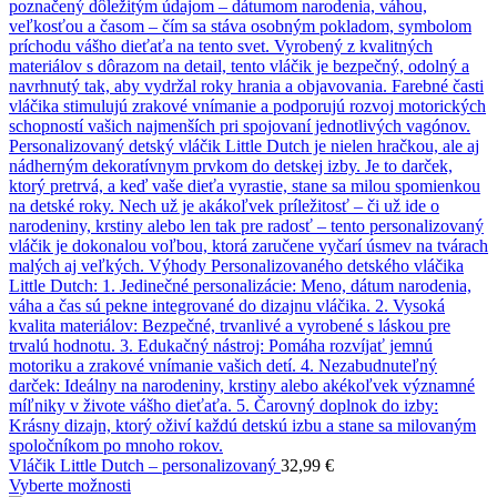
Vláčik Little Dutch – personalizovaný
32,99
€
Vyberte možnosti