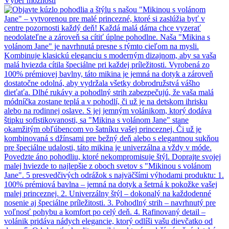
Výber možností