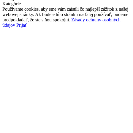
Kategórie
Používame cookies, aby sme vám zaistili čo najlepší zážitok z našej
webovej stránky. Ak budete túto stránku naďalej používať, budeme
predpokladať, že ste s ňou spokojní.
Zásady ochrany osobných
údajov
Prijať