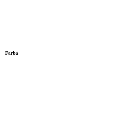
Farba