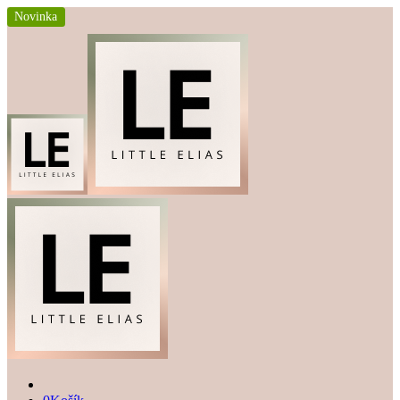
Novinka