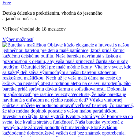
Free
Detská čelenka s prekrížením, vhodná do jesenného
a jarného počasia.
Veľkosť vhodná do 18 mesiacov
Výber možností