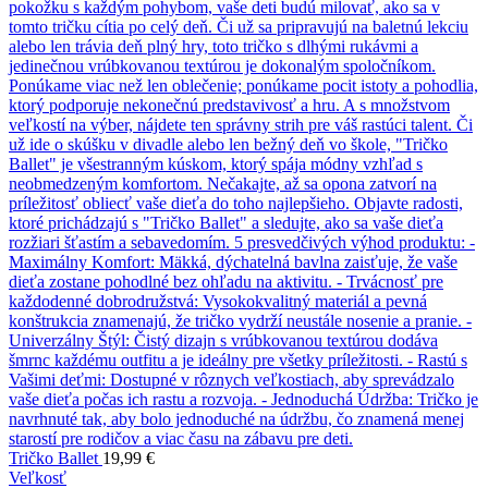
Tričko Ballet
19,99
€
Veľkosť