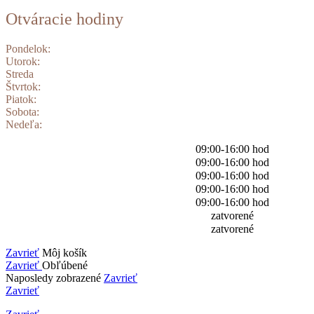
Otváracie hodiny
Pondelok:
Utorok:
Streda
Štvrtok:
Piatok:
Sobota:
Nedeľa:
09:00-16:00 hod
09:00-16:00 hod
09:00-16:00 hod
09:00-16:00 hod
09:00-16:00 hod
zatvorené
zatvorené
Zavrieť
Môj košík
Zavrieť
Obľúbené
Naposledy zobrazené
Zavrieť
Zavrieť