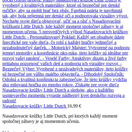
Nasadzovacie krúžky Little Dutch
16,99
€
Nasadzovacie krúžky Little Dutch, pri ktorých každý moment
spoločnej zábavy je aj momentom učenia.