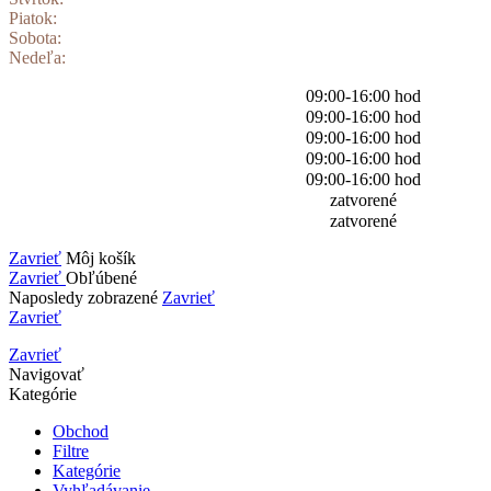
Piatok:
Sobota:
Nedeľa:
09:00-16:00 hod
09:00-16:00 hod
09:00-16:00 hod
09:00-16:00 hod
09:00-16:00 hod
zatvorené
zatvorené
Zavrieť
Môj košík
Zavrieť
Obľúbené
Naposledy zobrazené
Zavrieť
Zavrieť
Zavrieť
Navigovať
Kategórie
Obchod
Filtre
Kategórie
Vyhľadávanie